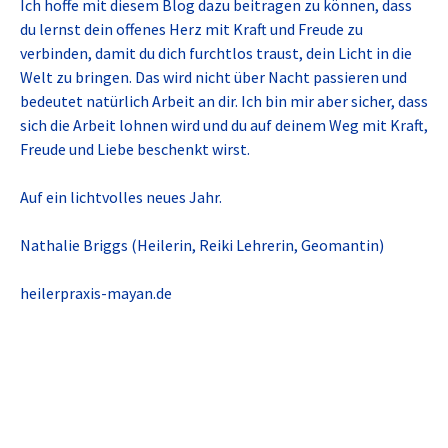
Ich hoffe mit diesem Blog dazu beitragen zu können, dass
du lernst dein offenes Herz mit Kraft und Freude zu
verbinden, damit du dich furchtlos traust, dein Licht in die
Welt zu bringen. Das wird nicht über Nacht passieren und
bedeutet natürlich Arbeit an dir. Ich bin mir aber sicher, dass
sich die Arbeit lohnen wird und du auf deinem Weg mit Kraft,
Freude und Liebe beschenkt wirst.
Auf ein lichtvolles neues Jahr.
Nathalie Briggs (Heilerin, Reiki Lehrerin, Geomantin)
heilerpraxis-mayan.de