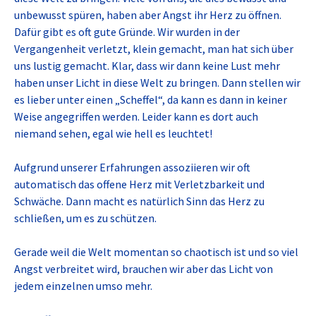
unbewusst spüren, haben aber Angst ihr Herz zu öffnen.
Dafür gibt es oft gute Gründe. Wir wurden in der
Vergangenheit verletzt, klein gemacht, man hat sich über
uns lustig gemacht. Klar, dass wir dann keine Lust mehr
haben unser Licht in diese Welt zu bringen. Dann stellen wir
es lieber unter einen „Scheffel“, da kann es dann in keiner
Weise angegriffen werden. Leider kann es dort auch
niemand sehen, egal wie hell es leuchtet!
Aufgrund unserer Erfahrungen assoziieren wir oft
automatisch das offene Herz mit Verletzbarkeit und
Schwäche. Dann macht es natürlich Sinn das Herz zu
schließen, um es zu schützen.
Gerade weil die Welt momentan so chaotisch ist und so viel
Angst verbreitet wird, brauchen wir aber das Licht von
jedem einzelnen umso mehr.