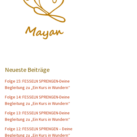
Neueste Beiträge
Folge 15: FESSELN SPRENGEN-Deine
Begleitung zu „Ein Kurs in Wundern“
Folge 14: FESSELN SPRENGEN-Deine
Begleitung zu „Ein Kurs in Wundern“
Folge 13: FESSELN SPRENGEN-Deine
Begleitung zu „Ein Kurs in Wundern“
Folge 12: FESSELN SPRENGEN – Deine
Begleitung zu „Ein Kurs in Wundern“