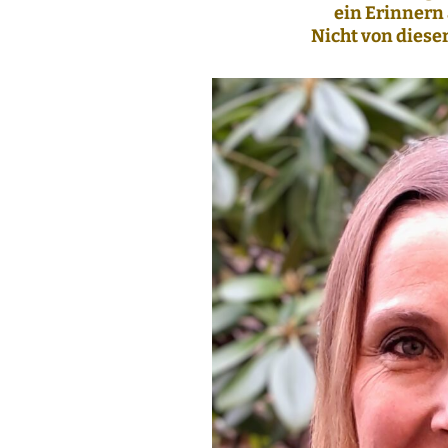
ein Erinnern 
Nicht von diese