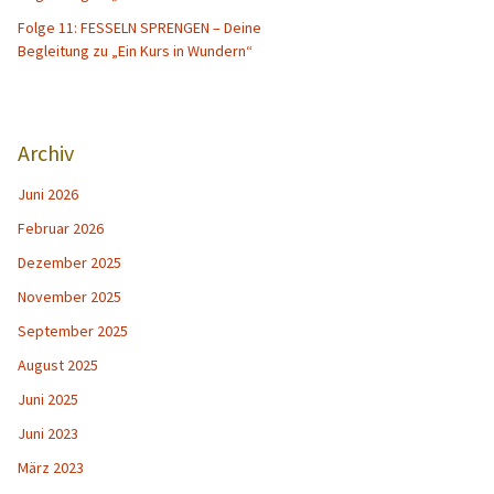
Folge 11: FESSELN SPRENGEN – Deine
Begleitung zu „Ein Kurs in Wundern“
Archiv
Juni 2026
Februar 2026
Dezember 2025
November 2025
September 2025
August 2025
Juni 2025
Juni 2023
März 2023