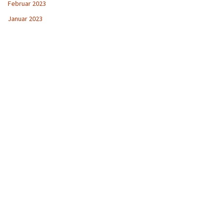
Februar 2023
Januar 2023