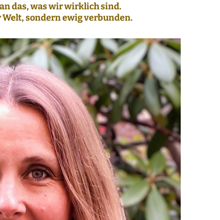
Geomantie
an das, was wir wirklich sind.
r Welt, sondern ewig verbunden.