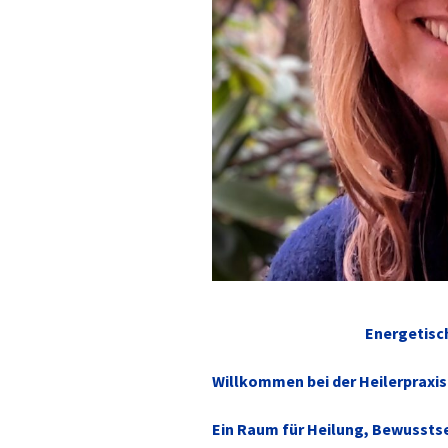
Energetisc
Willkommen bei der Heilerpraxi
Ein Raum für Heilung, Bewussts