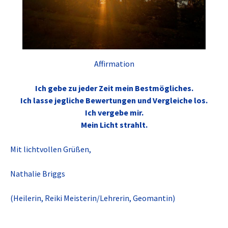
Affirmation
Ich gebe zu jeder Zeit mein Bestmögliches.
Ich lasse jegliche Bewertungen und Vergleiche los.
Ich vergebe mir.
Mein Licht strahlt.
Mit lichtvollen Grüßen,
Nathalie Briggs
(Heilerin, Reiki Meisterin/Lehrerin, Geomantin)