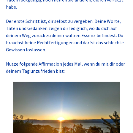
habe.
Der erste Schritt ist, dir selbst zu vergeben. Deine Worte,
Taten und Gedanken zeigen dir lediglich, wo du dich auf
deinem Weg zurück zu deiner wahren Essenz befindest. Du
brauchst keine Rechtfertigungen und darfst das schlechte
Gewissen loslassen.
Nutze folgende Affirmation jedes Mal, wenn du mit dir oder
deinem Tag unzufrieden bist: