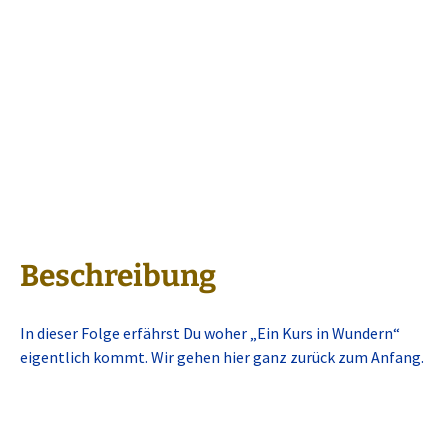
Beschreibung
In dieser Folge erfährst Du woher „Ein Kurs in Wundern“
eigentlich kommt. Wir gehen hier ganz zurück zum Anfang.