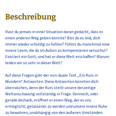
Beschreibung
Hast du jemals in einer Situation daran gedacht, dass es
einen anderen Weg geben könnte? Bist du es leid, dich
immer wieder schuldig zu fühlen? Fühlst du manchmal eine
innere Leere, die du im Außen zu kompensieren versuchst?
Existiert ein Gott, und hat er diese Welt erschaffen? Warum
leiden wir so sehr in dieser Welt?
Auf diese Fragen gibt der non-duale Text „Ein Kurs in
Wundern“ Antworten. Diese Antworten könnten dich
überraschen, denn der Kurs stellt unsere derzeitige
Weltanschauung vollständig in Frage. Dennoch, oder
gerade deshalb, eröffnet er einen Weg, der es uns
ermöglicht, gelassener zu werden und unsere innere Ruhe
zu bewahren, unabhängig von den äußeren Umständen.