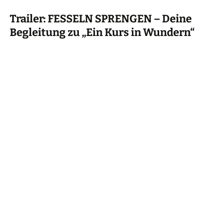
Trailer: FESSELN SPRENGEN – Deine
Begleitung zu „Ein Kurs in Wundern“