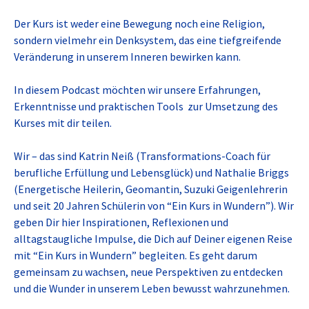
Der Kurs ist weder eine Bewegung noch eine Religion,
sondern vielmehr ein Denksystem, das eine tiefgreifende
Veränderung in unserem Inneren bewirken kann.
In diesem Podcast möchten wir unsere Erfahrungen,
Erkenntnisse und praktischen Tools zur Umsetzung des
Kurses mit dir teilen.
Wir – das sind Katrin Neiß (Transformations-Coach für
berufliche Erfüllung und Lebensglück) und Nathalie Briggs
(Energetische Heilerin, Geomantin, Suzuki Geigenlehrerin
und seit 20 Jahren Schülerin von “Ein Kurs in Wundern”). Wir
geben Dir hier Inspirationen, Reflexionen und
alltagstaugliche Impulse, die Dich auf Deiner eigenen Reise
mit “Ein Kurs in Wundern” begleiten. Es geht darum
gemeinsam zu wachsen, neue Perspektiven zu entdecken
und die Wunder in unserem Leben bewusst wahrzunehmen.