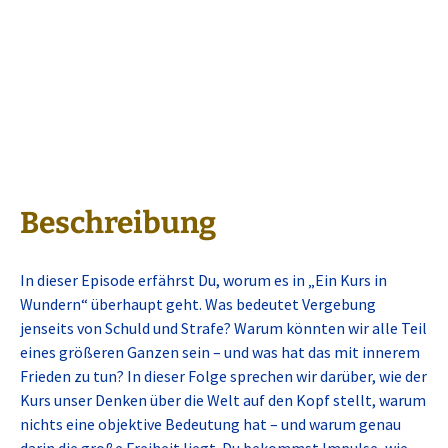
Beschreibung
In dieser Episode erfährst Du, worum es in „Ein Kurs in
Wundern“ überhaupt geht. Was bedeutet Vergebung
jenseits von Schuld und Strafe? Warum könnten wir alle Teil
eines größeren Ganzen sein – und was hat das mit innerem
Frieden zu tun? In dieser Folge sprechen wir darüber, wie der
Kurs unser Denken über die Welt auf den Kopf stellt, warum
nichts eine objektive Bedeutung hat – und warum genau