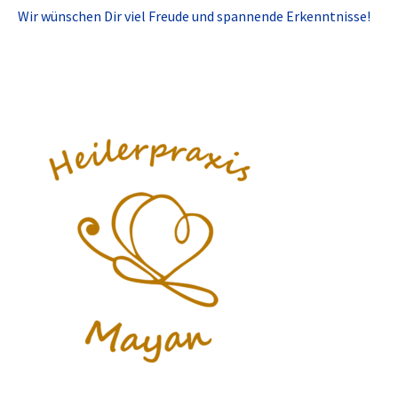
Wir wünschen Dir viel Freude und spannende Erkenntnisse!