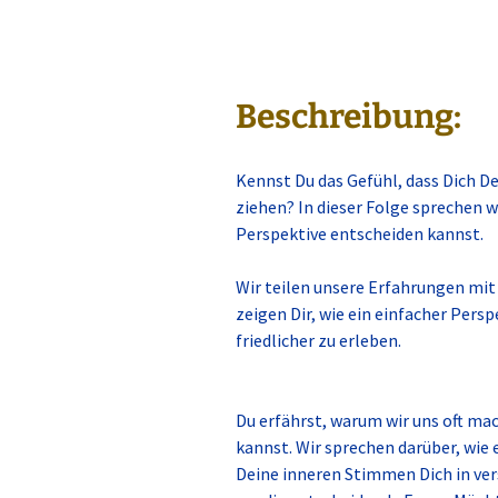
Beschreibung:
Kennst Du das Gefühl, dass Dich 
ziehen? In dieser Folge sprechen w
Perspektive entscheiden kannst.
Wir teilen unsere Erfahrungen mit
zeigen Dir, wie ein einfacher Persp
friedlicher zu erleben.
Du erfährst, warum wir uns oft ma
kannst. Wir sprechen darüber, wie e
Deine inneren Stimmen Dich in ver