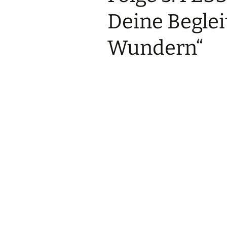
Deine Beglei
Wundern“